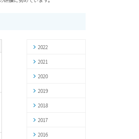
の研鑽に努めています。
2022
2021
2020
2019
2018
2017
2016