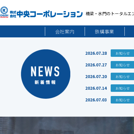
橋梁・水門のトータルエ
会社案内
鉄構事業
2026.07.28
お知らせ
2026.07.27
お知らせ
2026.07.20
お知らせ
2026.07.14
お知らせ
2026.07.03
お知らせ