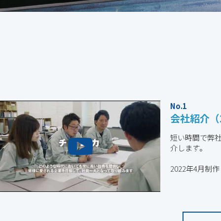
会社紹介MOVIE
No.1
会社紹介（
短い時間で弊
介します。
2022年4月制作