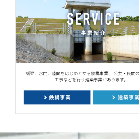
橋梁、水門、陸閘をはじめとする鉄構事業、 公共・民間
工事などを行う建築事業があります。