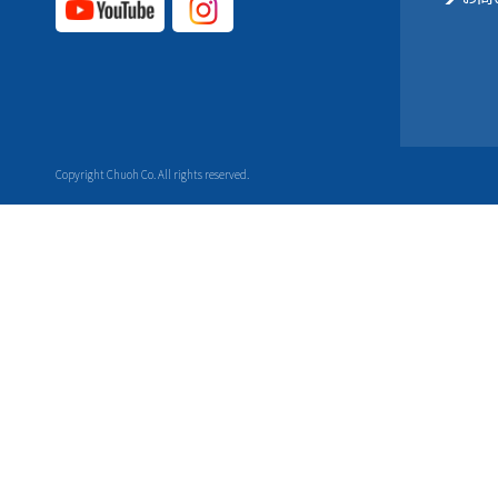
YouTube公式チャ
Instagram
ンネル
公式チャ
ンネル
Copyright Chuoh Co. All rights reserved.