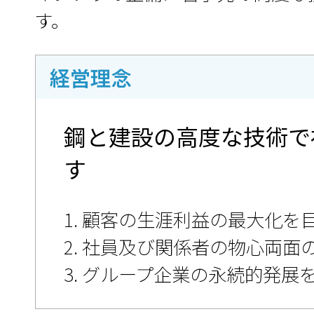
す。
経営理念
鋼と建設の高度な技術で
す
1. 顧客の生涯利益の最大化を
2. 社員及び関係者の物心両
3. グループ企業の永続的発展