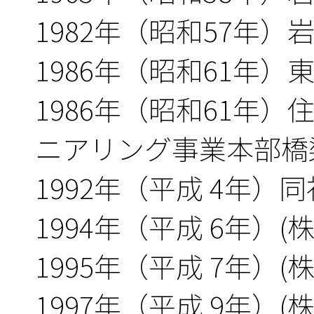
1982年（昭和57年
1986年（昭和61年）
1986年（昭和61年
ニアリング事業本部橋
1992年（平成 4年）
1994年（平成 6年）(
1995年（平成 7年）
1997年（平成 9年）