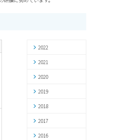
の研鑽に努めています。
2022
2021
2020
2019
2018
2017
2016