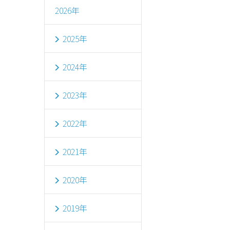
2026年
2025年
2024年
2023年
2022年
2021年
2020年
2019年