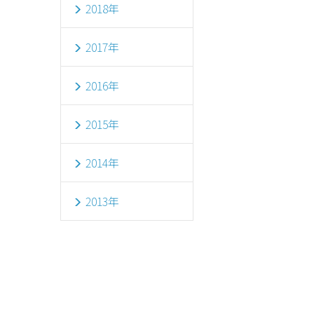
2018年
2017年
2016年
2015年
2014年
2013年