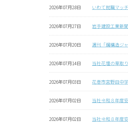
2026年07月28日
いわて就職マッ
2026年07月27日
岩手建設工業新聞
2026年07月20日
週刊「鋼構造ジャ
2026年07月14日
当社花壇の草取
2026年07月03日
花巻市宮野目中
2026年07月02日
当社令和８年度
2026年07月02日
当社令和８年度