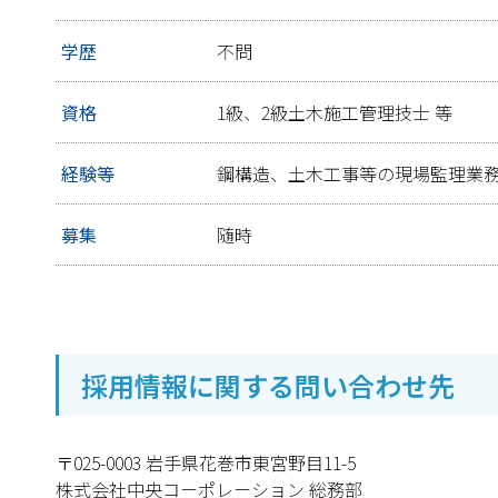
学歴
不問
資格
1級、2級土木施工管理技士 等
経験等
鋼構造、土木工事等の現場監理業
募集
随時
採用情報に関する問い合わせ先
〒025-0003 岩手県花巻市東宮野目11-5
株式会社中央コーポレーション 総務部