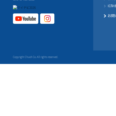
経験
お問
YouTube公式チャ
Instagram
ンネル
公式チャ
ンネル
Copyright Chuoh Co. All rights reserved.