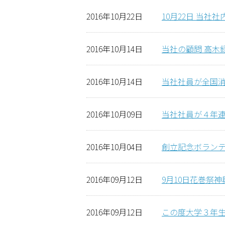
2016年10月22日
10月22日 当
2016年10月14日
当社の顧問 高木
2016年10月14日
当社社員が全国消
2016年10月09日
当社社員が４年
2016年10月04日
創立記念ボラン
2016年09月12日
9月10日花巻祭
2016年09月12日
この度大学３年