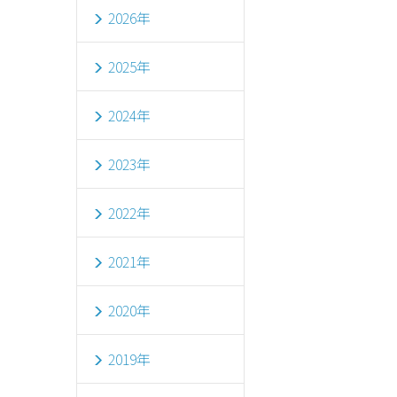
2026年
2025年
2024年
2023年
2022年
2021年
2020年
2019年