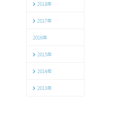
2018年
2017年
2016年
2015年
2014年
2013年