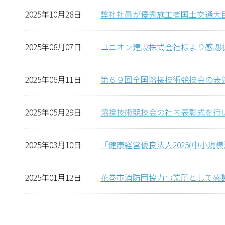
2025年10月28日
弊社社員が優秀施工者国土交通大
2025年08月07日
ユニオン建設株式会社様より感謝
2025年06月11日
第６９回全国溶接技術競技会の表
2025年05月29日
溶接技術競技会の社内表彰式を行
2025年03月10日
「健康経営優良法人2025(中小規模
2025年01月12日
花巻市消防団協力事業所として感