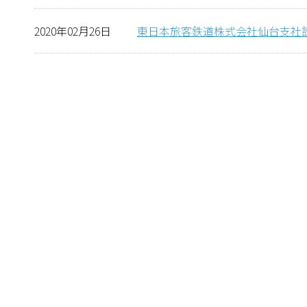
2020年02月26日
東日本旅客鉄道株式会社仙台支社