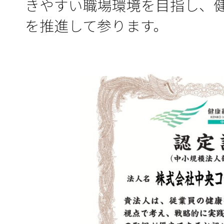
きやすい職場環境を目指し、
を推進して参ります。