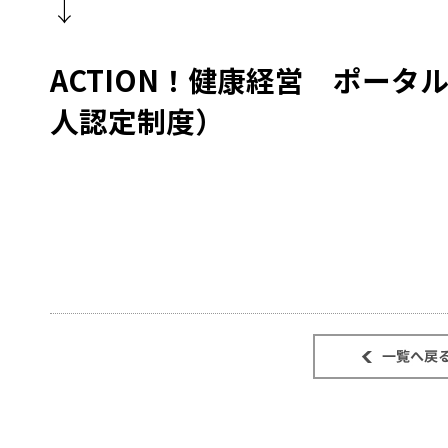
↓
ACTION！健康経営 ポー
人認定制度）