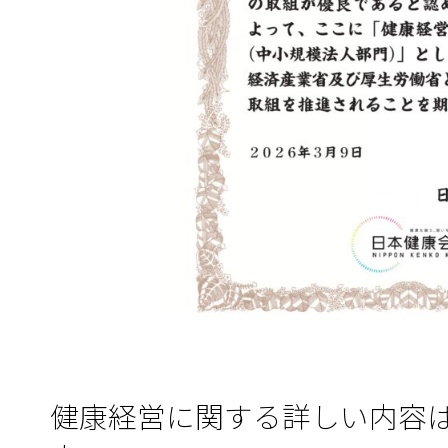
健康経営に関する詳しい内容