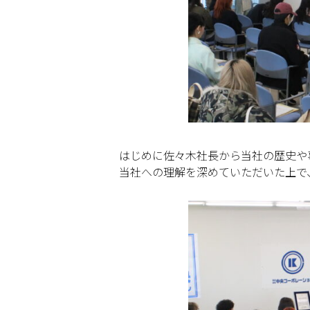
はじめに佐々木社長から当社の歴史や
当社への理解を深めていただいた上で