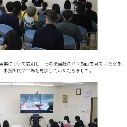
事業について説明し、その後当社のＰＲ動画を見ていただき、
、事務所内や工場を見学していただきました。