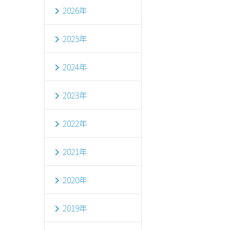
2026年
2025年
2024年
2023年
2022年
2021年
2020年
2019年