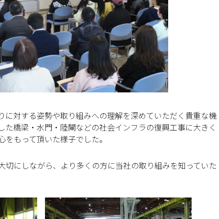
りに対する姿勢や取り組みへの理解を深めていただく貴重な機
した橋梁・水門・陸閘などの社会インフラの復興工事に大きく
心をもって頂いた様子でした。
大切にしながら、より多くの方に当社の取り組みを知っていた