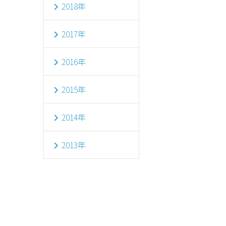
2018年
2017年
2016年
2015年
2014年
2013年