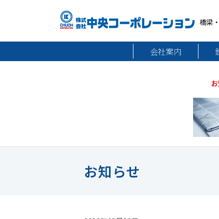
橋梁
会社案内
お
お知らせ