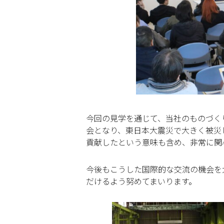
今回の見学を通じて、当社のものづく
会となり、東日本大震災で大きく被災
貢献したという意味も含め、非常に関
今後もこうした国際的な交流の機会を
だけるよう努めてまいります。