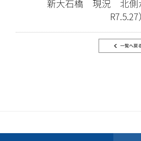
新大石橋 現況 北側
R7.5.2