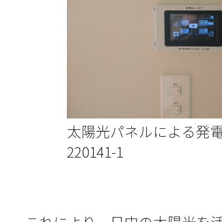
太陽光パネルによる発電状況
220141-1
これにより、日中の太陽光を