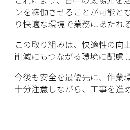
ンを稼働させることが可能と
り快適な環境で業務にあたれ
この取り組みは、快適性の向上
削減にもつながる環境に配慮
今後も安全を最優先に、作業
十分注意しながら、工事を進