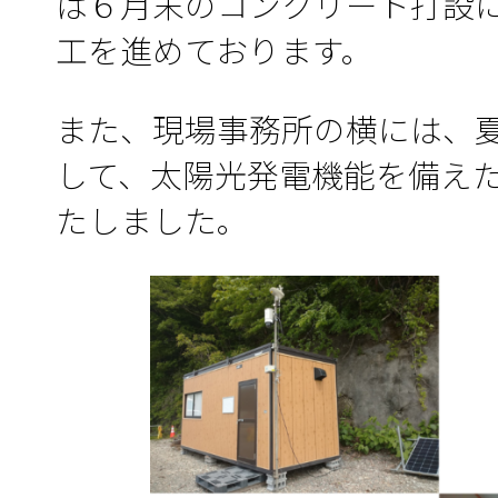
は６月末のコンクリート打設
工を進めております。
また、現場事務所の横には、
して、太陽光発電機能を備え
たしました。