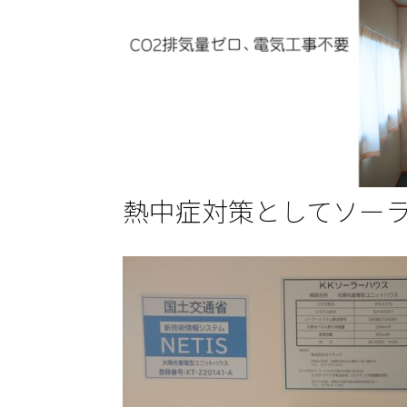
熱中症対策としてソー