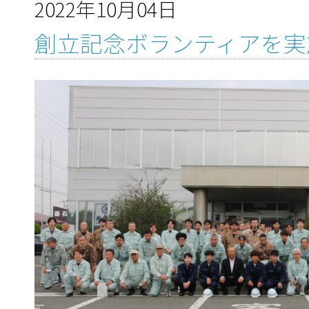
2022年10月04日
創立記念ボランティアを実