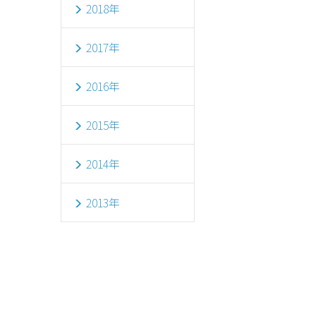
2018年
2017年
2016年
2015年
2014年
2013年