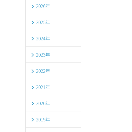
2026年
2025年
2024年
2023年
2022年
2021年
2020年
2019年