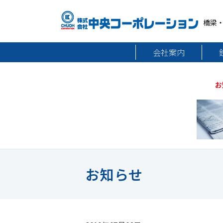
橋梁
会社案内
お
お知らせ