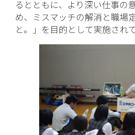
るとともに、より深い仕事の
め、ミスマッチの解消と職場
と。」を目的として実施され