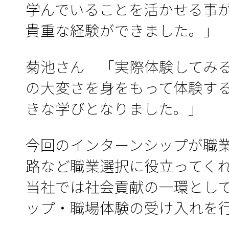
学んでいることを活かせる事
貴重な経験ができました。」
菊池さん 「実際体験してみ
の大変さを身をもって体験す
きな学びとなりました。」
今回のインターンシップが職
路など職業選択に役立ってく
当社では社会貢献の一環とし
ップ・職場体験の受け入れを