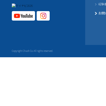
経験
お問
YouTube公式チャ
Instagram
ンネル
公式チャ
ンネル
Copyright Chuoh Co. All rights reserved.