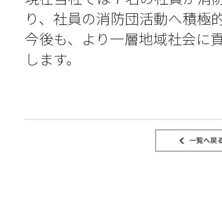
り、社員の消防団活動へ積極
今後も、より一層地域社会に
します。