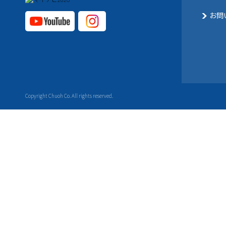
お問
YouTube公式チャ
Instagram
ンネル
公式チャ
ンネル
Copyright Chuoh Co. All rights reserved.