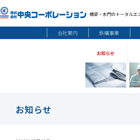
橋梁・水門のトータルエ
会社案内
鉄構事業
お知らせ
お知らせ