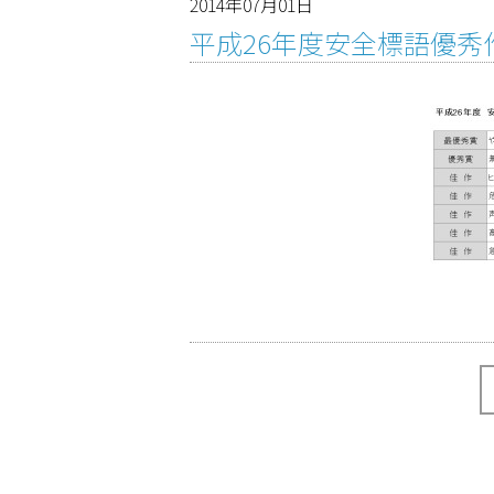
2014年07月01日
平成26年度安全標語優秀