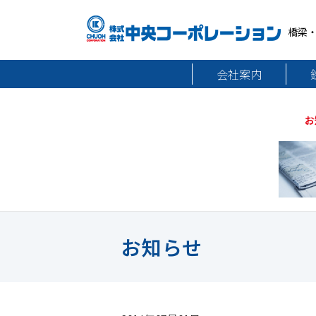
橋梁
会社案内
お
お知らせ