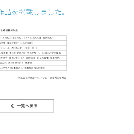
作品を掲載しました。