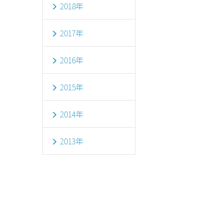
2018年
2017年
2016年
2015年
2014年
2013年