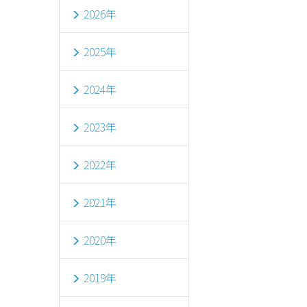
2026年
2025年
2024年
2023年
2022年
2021年
2020年
2019年