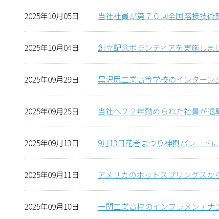
2025年10月05日
当社社員が第７０回全国溶接技術
2025年10月04日
創立記念ボランティアを実施しま
2025年09月29日
黒沢尻工業高等学校のインターン
2025年09月25日
当社へ２２年勤められた社員が退
2025年09月13日
9月13日花巻まつり神輿パレード
2025年09月11日
アメリカのホットスプリングスか
2025年09月10日
一関工業高校のインフラメンテナ