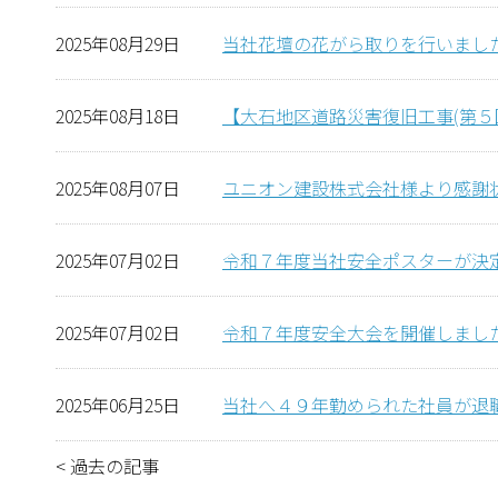
2025年08月29日
当社花壇の花がら取りを行いまし
2025年08月18日
【大石地区道路災害復旧工事(第５
2025年08月07日
ユニオン建設株式会社様より感謝
2025年07月02日
令和７年度当社安全ポスターが決
2025年07月02日
令和７年度安全大会を開催しまし
2025年06月25日
当社へ４９年勤められた社員が退
<
過去の記事