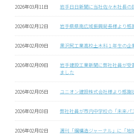
2026年03月11日
岩手日日新聞に当社佐々木社長の
2026年02月12日
岩手県県南広域振興局長様より感
2026年02月09日
黒沢尻工業高校土木科１年生の企
2026年02月09日
岩手建設工業新聞に弊社社員が受
ました
2026年02月05日
ユニオン建設株式会社様より感謝
2026年02月03日
弊社社員が市内中学校の「未来パ
2026年02月02日
週刊「鋼構造ジャーナル」に「地