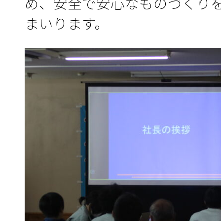
め、安全で安心なものづくり
まいります。