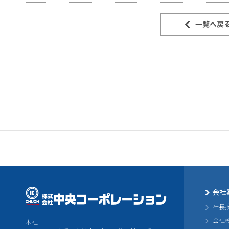
会社
社長
会社
本社