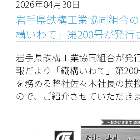
2026年04月30日
岩手県鉄構工業協同組合の
構いわて」第200号が発行
岩手県鉄構工業協同組合が発
報だより「鐵構いわて」第20
を務める弊社佐々木社長の挨
ので、ご紹介させていただき