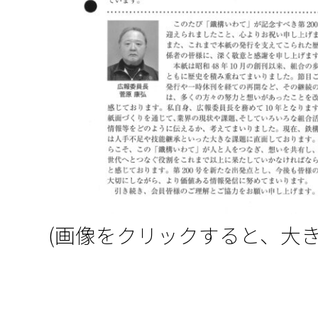
(画像をクリックすると、大