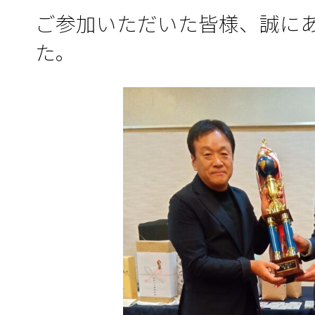
ご参加いただいた皆様、誠に
た。