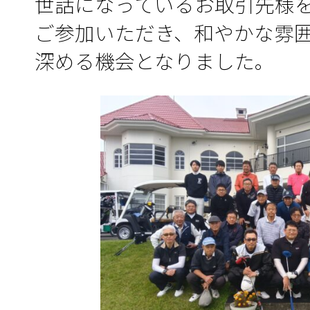
世話になっているお取引先様
ご参加いただき、和やかな雰
深める機会となりました。