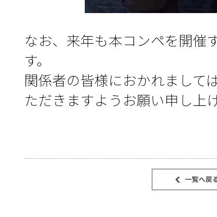
なお、来年も本コンペを開催
す。
関係者の皆様におかれまして
ただきますようお願い申し上