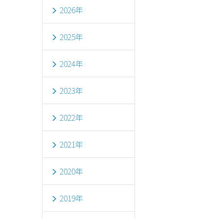
2026年
2025年
2024年
2023年
2022年
2021年
2020年
2019年