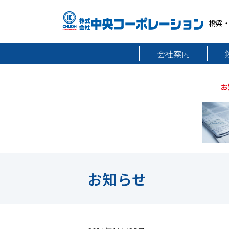
橋梁
会社案内
お
お知らせ