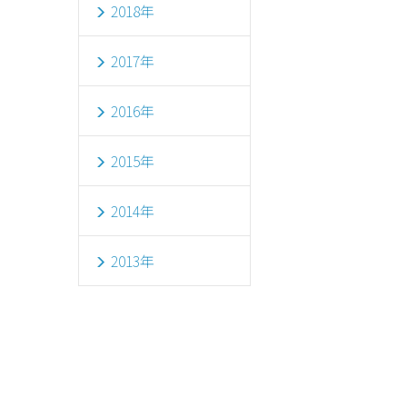
2018年
2017年
2016年
2015年
2014年
2013年