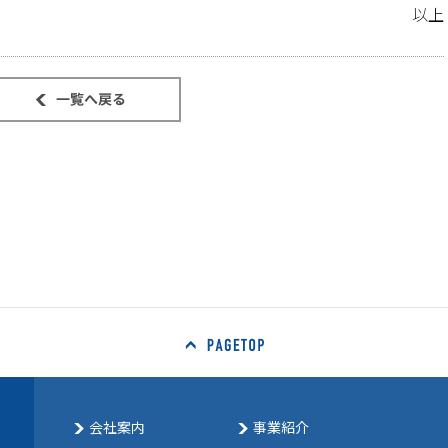
以上
会社案内
事業紹介