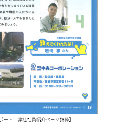
ポート 弊社社員紹介ページ抜粋】