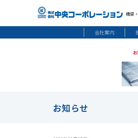
橋梁
会社案内
お
お知らせ