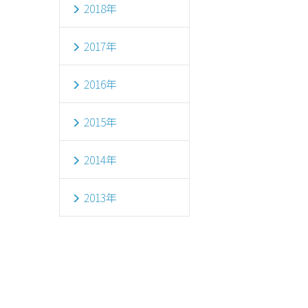
2018年
2017年
2016年
2015年
2014年
2013年