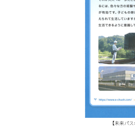
【未来パス