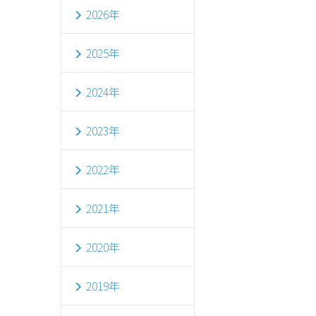
2026年
2025年
2024年
2023年
2022年
2021年
2020年
2019年