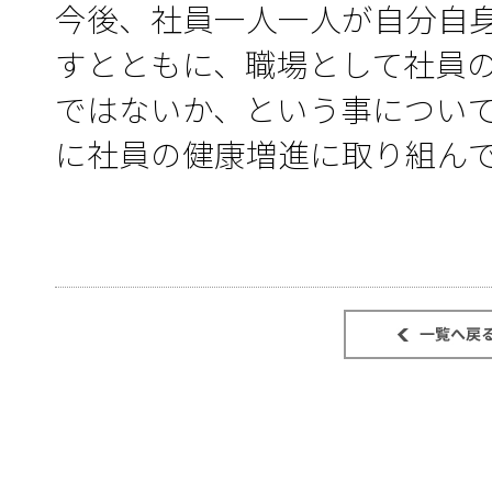
今後、社員一人一人が自分自
すとともに、職場として社員
ではないか、という事につい
に社員の健康増進に取り組ん