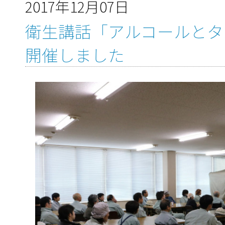
2017年12月07日
衛生講話「アルコールとタ
開催しました