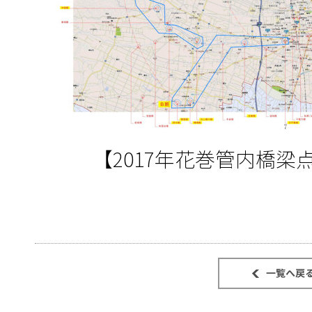
【2017年花巻管内橋