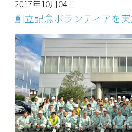
2017年10月04日
創立記念ボランティアを実