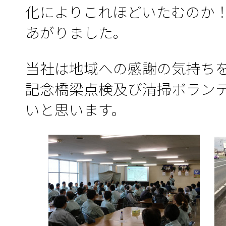
化によりこれほどいたむのか
あがりました。
当社は地域への感謝の気持ち
記念橋梁点検及び清掃ボラン
いと思います。