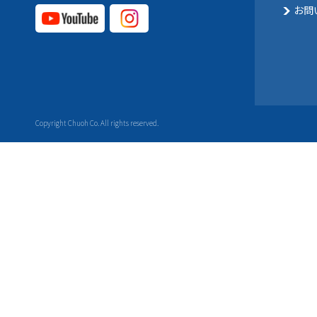
お問
YouTube公式チャ
Instagram
ンネル
公式チャ
ンネル
Copyright Chuoh Co. All rights reserved.