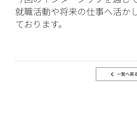
就職活動や将来の仕事へ活か
ております。