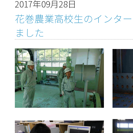
2017年09月28日
花巻農業高校生のインター
ました