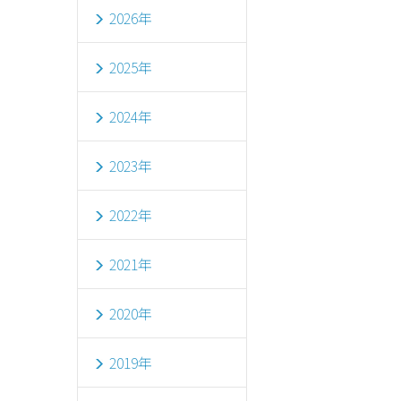
2026年
2025年
2024年
2023年
2022年
2021年
2020年
2019年