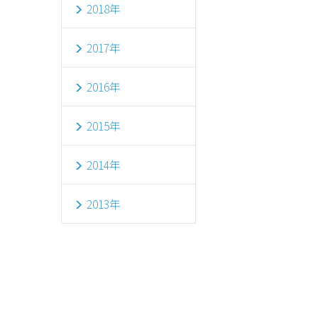
2018年
2017年
2016年
2015年
2014年
2013年