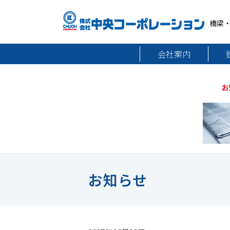
橋梁
会社案内
お
お知らせ