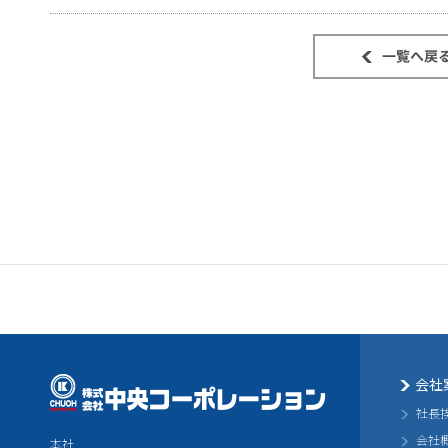
会社
社長
会社
本社