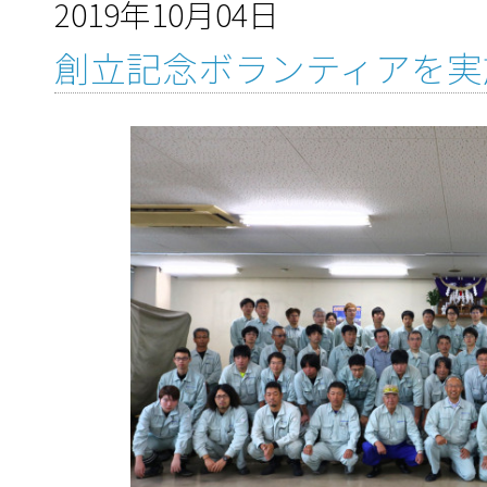
2019年10月04日
創立記念ボランティアを実