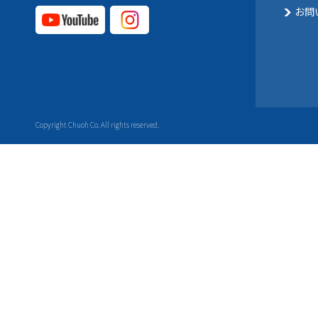
お問
YouTube公式チャ
Instagram
ンネル
公式チャ
ンネル
Copyright Chuoh Co. All rights reserved.