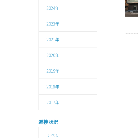
2024年
（仮
2023年
巻中
築)工
2021年
2020年
2019年
2018年
2017年
進捗状況
すべて