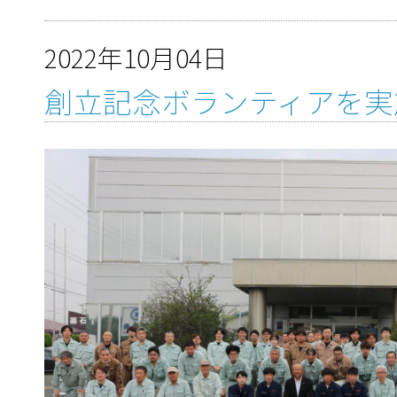
2022年10月04日
創立記念ボランティアを実