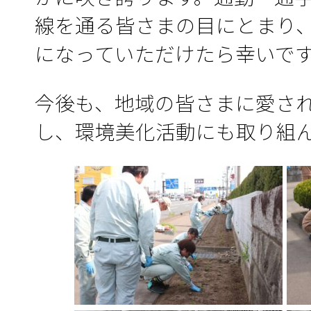
線を通る皆さまの目にとまり
になっていただけたら幸いで
今後も、地域の皆さまに愛さ
し、環境美化活動にも取り組