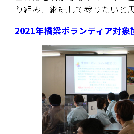
り組み、継続して参りたいと
2021
年橋梁ボランティア対象