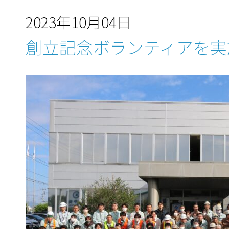
2023年10月04日
創立記念ボランティアを実