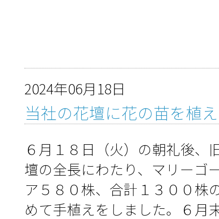
2024年06月18日
当社の花壇に花の苗を植え
６月１８日（火）の朝礼後、
壇の全長にわたり、マリーゴ
ア５８０株、合計１３００株
めて手植えをしました。６月