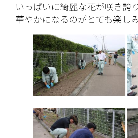
いっぱいに綺麗な花が咲き誇
華やかになるのがとても楽し