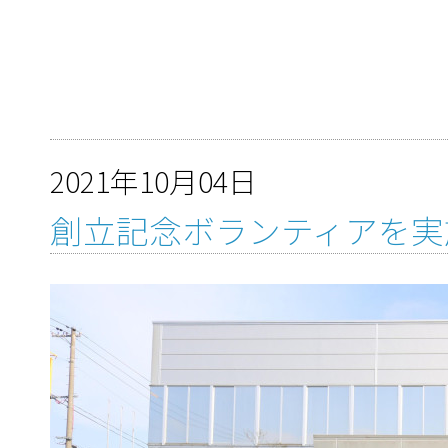
2021年10月04日
創立記念ボランティアを実