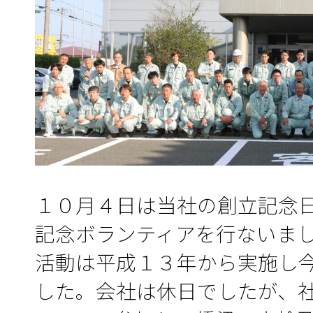
１０月４日は当社の創立記念
記念ボランティアを行ないま
活動は平成１３年から実施し
した。会社は休日でしたが、