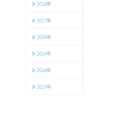
2018年
2017年
2016年
2015年
2014年
2013年