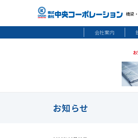
橋梁
会社案内
お
お知らせ