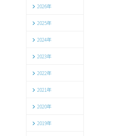
2026年
2025年
2024年
2023年
2022年
2021年
2020年
2019年