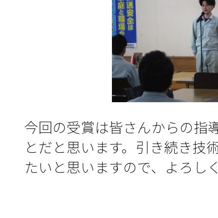
今回の受賞は皆さんからの指
とだと思います。引き続き技
たいと思いますので、よろし