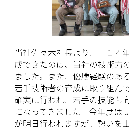
当社佐々木社長より、「１４
成できたのは、当社の技術力
ました。また、優勝経験のあ
若手技術者の育成に取り組ん
確実に行われ、若手の技能も
になってきました。今年度は
が明日行われますが、勢いを