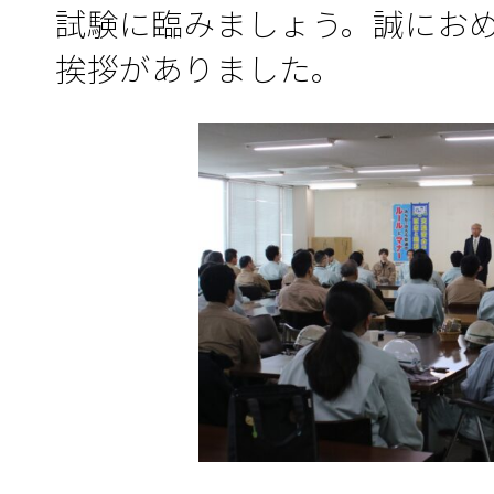
試験に臨みましょう。誠にお
挨拶がありました。