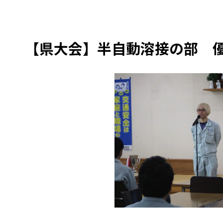
【県大会】半自動溶接の部 