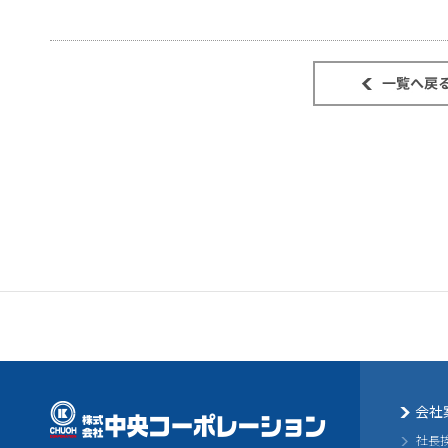
会社
社長