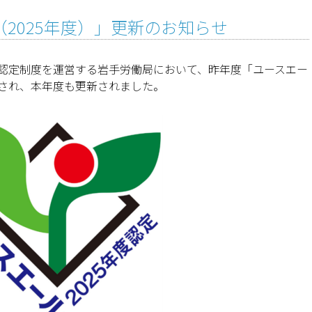
2025年度）」更新のお知らせ
認定制度を運営する岩手労働局において、昨年度「ユースエー
定され、本年度も更新されました。