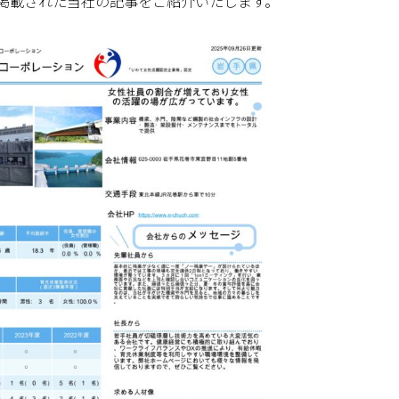
掲載された当社の記事をご紹介いたします。