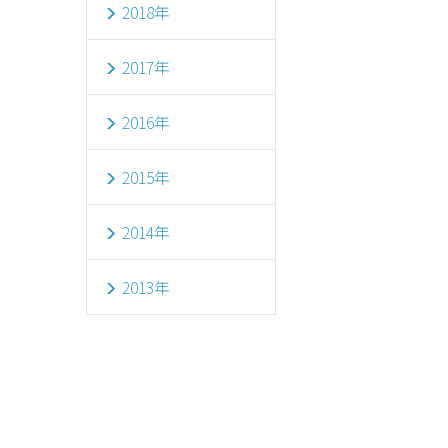
2018年
2017年
2016年
2015年
2014年
2013年