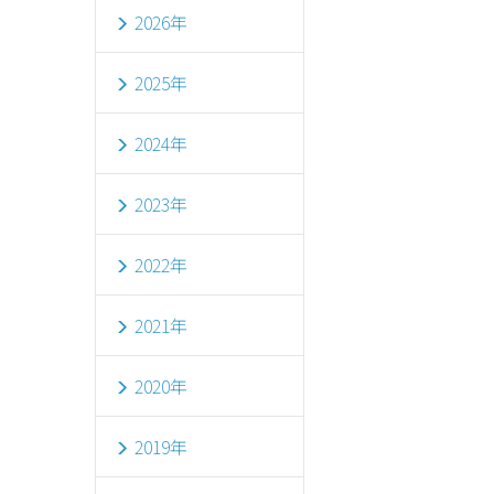
2026年
2025年
2024年
2023年
2022年
2021年
2020年
2019年