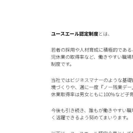
ユースエール認定制度
とは、
若者の採用や人材育成に積極的である
児休業の取得率など、働きやすい職場
制度です。
当社ではビジネスマナーのような基礎
境づくりや、週に一度『ノー残業デー
休業取得率は男女ともに100％など子
今後も引き続き、誰もが働きやすい職
く活躍できるよう努めてまいります。