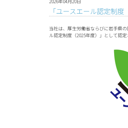
2026年04月20日
「ユースエール認定制度（
当社は、厚生労働省ならびに岩手県の
ル認定制度（2025年度）」として認