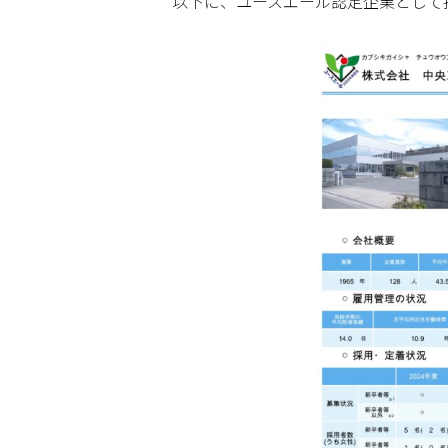
以下に、ユースエール認定企業として