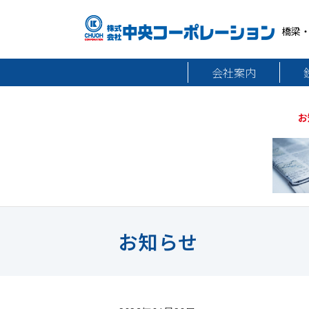
橋梁
会社案内
お
お知らせ