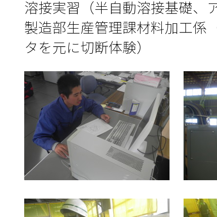
溶接実習（半自動溶接基礎、
製造部生産管理課材料加工係
タを元に切断体験）