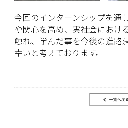
今回のインターンシップを通
や関心を高め、実社会におけ
触れ、学んだ事を今後の進路
幸いと考えております。