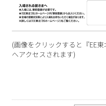
(画像をクリックすると『EE東北
へアクセスされます)