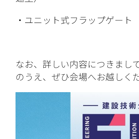
・ユニット式フラップゲート
なお、詳しい内容につきまし
のうえ、ぜひ会場へお越しく